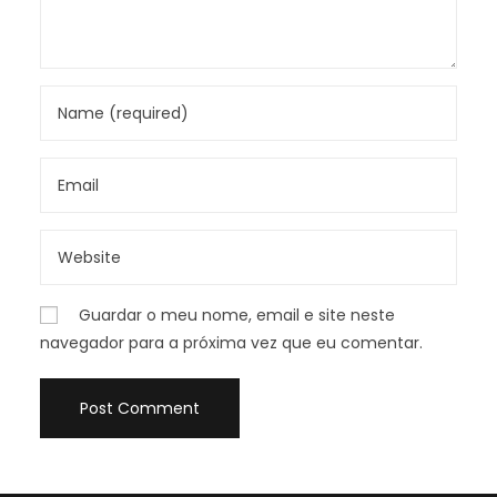
Guardar o meu nome, email e site neste
navegador para a próxima vez que eu comentar.