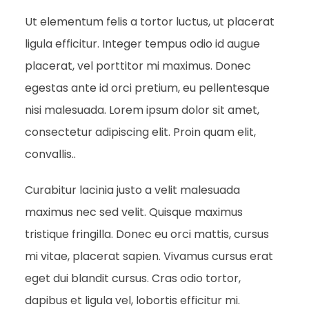
Ut elementum felis a tortor luctus, ut placerat
ligula efficitur. Integer tempus odio id augue
placerat, vel porttitor mi maximus. Donec
egestas ante id orci pretium, eu pellentesque
nisi malesuada. Lorem ipsum dolor sit amet,
consectetur adipiscing elit. Proin quam elit,
convallis..
Curabitur lacinia justo a velit malesuada
maximus nec sed velit. Quisque maximus
tristique fringilla. Donec eu orci mattis, cursus
mi vitae, placerat sapien. Vivamus cursus erat
eget dui blandit cursus. Cras odio tortor,
dapibus et ligula vel, lobortis efficitur mi.