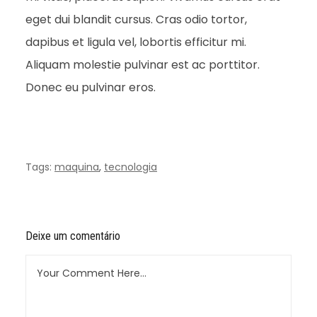
eget dui blandit cursus. Cras odio tortor,
dapibus et ligula vel, lobortis efficitur mi.
Aliquam molestie pulvinar est ac porttitor.
Donec eu pulvinar eros.
Tags:
maquina
,
tecnologia
Deixe um comentário