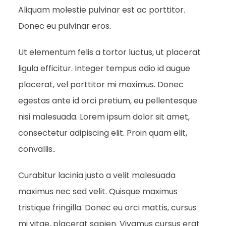
Aliquam molestie pulvinar est ac porttitor.
Donec eu pulvinar eros.
Ut elementum felis a tortor luctus, ut placerat
ligula efficitur. Integer tempus odio id augue
placerat, vel porttitor mi maximus. Donec
egestas ante id orci pretium, eu pellentesque
nisi malesuada. Lorem ipsum dolor sit amet,
consectetur adipiscing elit. Proin quam elit,
convallis..
Curabitur lacinia justo a velit malesuada
maximus nec sed velit. Quisque maximus
tristique fringilla. Donec eu orci mattis, cursus
mi vitae, placerat sapien. Vivamus cursus erat