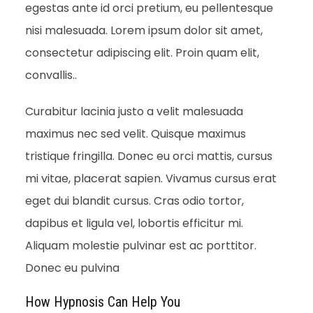
egestas ante id orci pretium, eu pellentesque
nisi malesuada. Lorem ipsum dolor sit amet,
consectetur adipiscing elit. Proin quam elit,
convallis..
Curabitur lacinia justo a velit malesuada
maximus nec sed velit. Quisque maximus
tristique fringilla. Donec eu orci mattis, cursus
mi vitae, placerat sapien. Vivamus cursus erat
eget dui blandit cursus. Cras odio tortor,
dapibus et ligula vel, lobortis efficitur mi.
Aliquam molestie pulvinar est ac porttitor.
Donec eu pulvina
How Hypnosis Can Help You