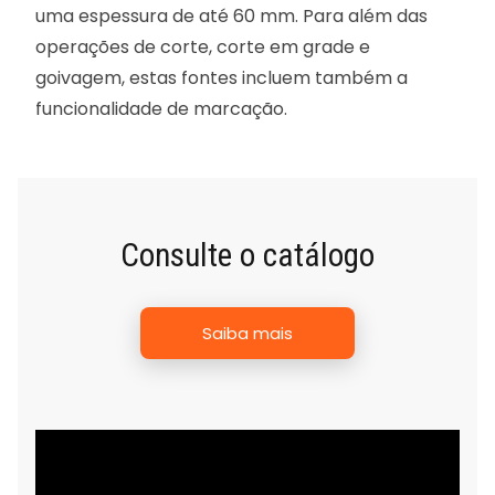
uma espessura de até 60 mm. Para além das
operações de corte, corte em grade e
goivagem, estas fontes incluem também a
funcionalidade de marcação. ​
Consulte o catálogo
Saiba mais