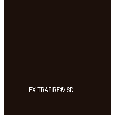
EX-TRAFIRE® SD