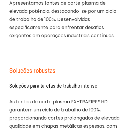
Apresentamos fontes de corte plasma de
elevada potência, destacando-se por um ciclo
de trabalho de 100%. Desenvolvidas
especificamente para enfrentar desafios
exigentes em operações industriais contínuas.
Soluções robustas
Soluções para tarefas de trabalho intenso
As fontes de corte plasma EX-TRAFIRE® HD
garantem um ciclo de trabalho de 100%,
proporcionando cortes prolongados de elevada
qualidade em chapas metálicas espessas, com