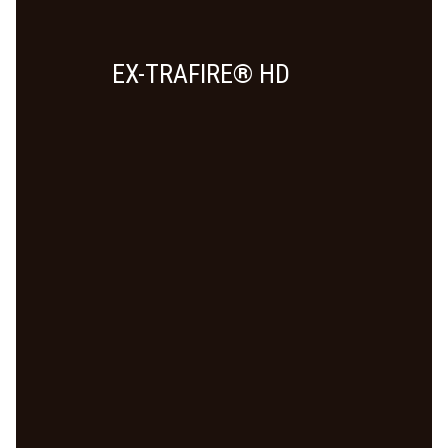
EX-TRAFIRE® HD