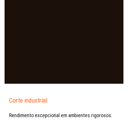
Corte industrial
Rendimento excepcional em ambientes rigorosos.