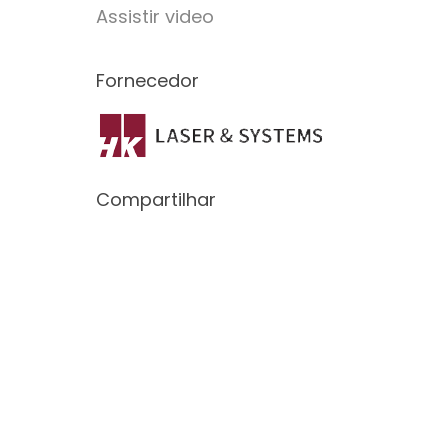
Assistir video
Fornecedor
Compartilhar