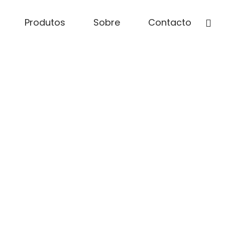
Produtos
Sobre
Contacto