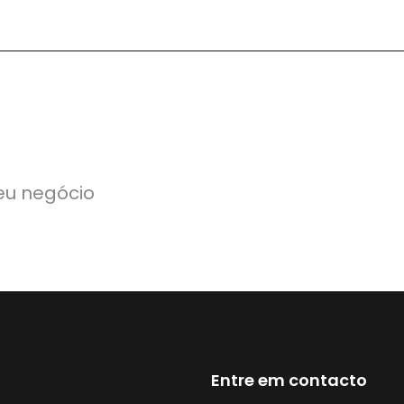
eu negócio
Entre em contacto